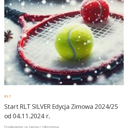
RLT
Start RLT SILVER Edycja Zimowa 2024/25
od 04.11.2024 r.
Dziękujemy za zapisy i zgłoszenia