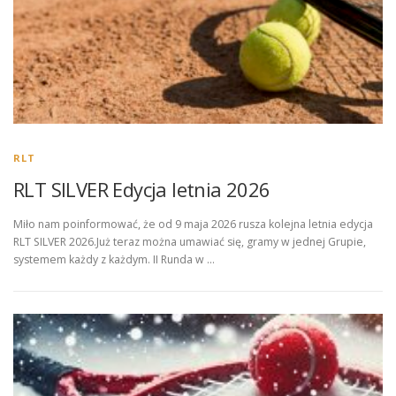
RLT
RLT SILVER Edycja letnia 2026
Miło nam poinformować, że od 9 maja 2026 rusza kolejna letnia edycja
RLT SILVER 2026.Już teraz można umawiać się, gramy w jednej Grupie,
systemem każdy z każdym. II Runda w …