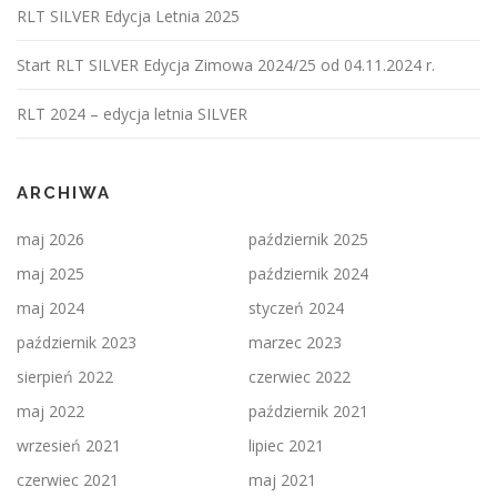
RLT SILVER Edycja Letnia 2025
Start RLT SILVER Edycja Zimowa 2024/25 od 04.11.2024 r.
RLT 2024 – edycja letnia SILVER
ARCHIWA
maj 2026
październik 2025
maj 2025
październik 2024
maj 2024
styczeń 2024
październik 2023
marzec 2023
sierpień 2022
czerwiec 2022
maj 2022
październik 2021
wrzesień 2021
lipiec 2021
czerwiec 2021
maj 2021