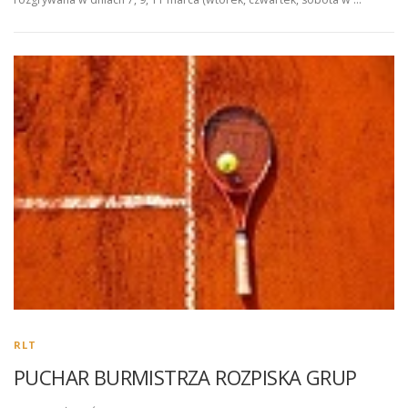
RLT
PUCHAR BURMISTRZA ROZPISKA GRUP