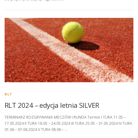
RLT
RLT 2024 – edycja letnia SILVER
TERMINARZ ROZGRYWANIA MECZÓW I RUNDA Termin I TURA 11.05 –
17.05.2024 II TURA 18.05 – 24.05.2024 III TURA 25.05 – 31.05.2024 IV TURA
01.06 – 07.06.2024 V TURA 08.06 – …