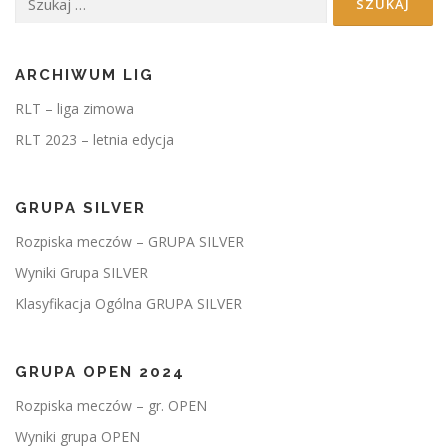
ARCHIWUM LIG
RLT – liga zimowa
RLT 2023 – letnia edycja
GRUPA SILVER
Rozpiska meczów – GRUPA SILVER
Wyniki Grupa SILVER
Klasyfikacja Ogólna GRUPA SILVER
GRUPA OPEN 2024
Rozpiska meczów – gr. OPEN
Wyniki grupa OPEN