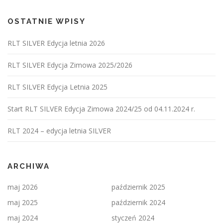
OSTATNIE WPISY
RLT SILVER Edycja letnia 2026
RLT SILVER Edycja Zimowa 2025/2026
RLT SILVER Edycja Letnia 2025
Start RLT SILVER Edycja Zimowa 2024/25 od 04.11.2024 r.
RLT 2024 – edycja letnia SILVER
ARCHIWA
maj 2026
październik 2025
maj 2025
październik 2024
maj 2024
styczeń 2024