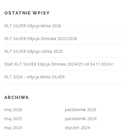
OSTATNIE WPISY
RLT SILVER Edycja letnia 2026
RLT SILVER Edycja Zimowa 2025/2026
RLT SILVER Edycja Letnia 2025
Start RLT SILVER Edycja Zimowa 2024/25 od 04.11.2024 r.
RLT 2024 – edycja letnia SILVER
ARCHIWA
maj 2026
październik 2025
maj 2025
październik 2024
maj 2024
styczeń 2024