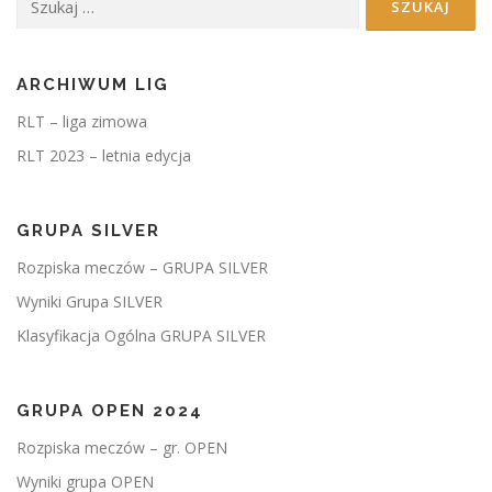
ARCHIWUM LIG
RLT – liga zimowa
RLT 2023 – letnia edycja
GRUPA SILVER
Rozpiska meczów – GRUPA SILVER
Wyniki Grupa SILVER
Klasyfikacja Ogólna GRUPA SILVER
GRUPA OPEN 2024
Rozpiska meczów – gr. OPEN
Wyniki grupa OPEN