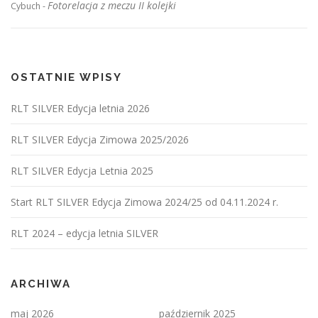
Fotorelacja z meczu II kolejki
Cybuch
-
OSTATNIE WPISY
RLT SILVER Edycja letnia 2026
RLT SILVER Edycja Zimowa 2025/2026
RLT SILVER Edycja Letnia 2025
Start RLT SILVER Edycja Zimowa 2024/25 od 04.11.2024 r.
RLT 2024 – edycja letnia SILVER
ARCHIWA
maj 2026
październik 2025