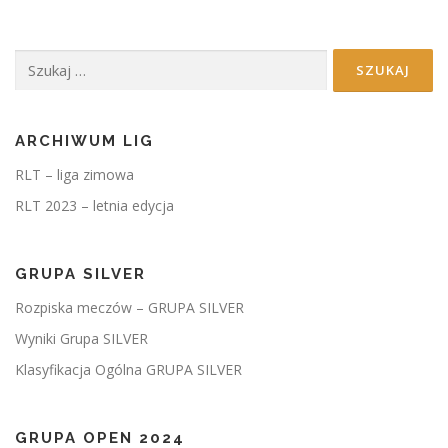
Szukaj:
ARCHIWUM LIG
RLT – liga zimowa
RLT 2023 – letnia edycja
GRUPA SILVER
Rozpiska meczów – GRUPA SILVER
Wyniki Grupa SILVER
Klasyfikacja Ogólna GRUPA SILVER
GRUPA OPEN 2024