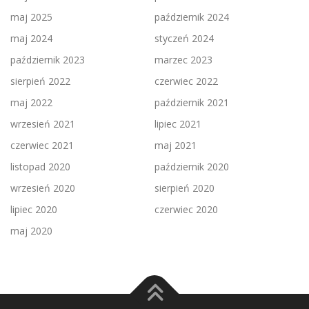
maj 2025
październik 2024
maj 2024
styczeń 2024
październik 2023
marzec 2023
sierpień 2022
czerwiec 2022
maj 2022
październik 2021
wrzesień 2021
lipiec 2021
czerwiec 2021
maj 2021
listopad 2020
październik 2020
wrzesień 2020
sierpień 2020
lipiec 2020
czerwiec 2020
maj 2020