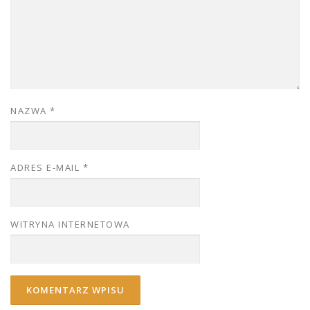
NAZWA
*
ADRES E-MAIL
*
WITRYNA INTERNETOWA