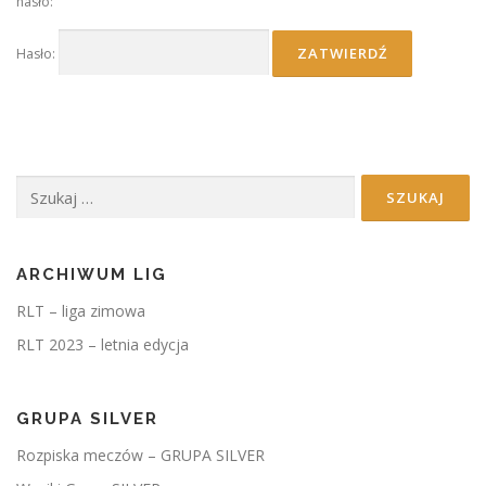
hasło:
Hasło:
Szukaj:
ARCHIWUM LIG
RLT – liga zimowa
RLT 2023 – letnia edycja
GRUPA SILVER
Rozpiska meczów – GRUPA SILVER