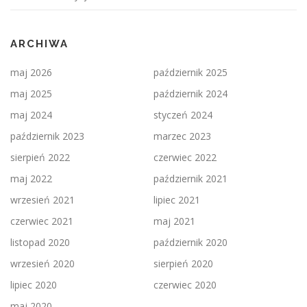
ARCHIWA
maj 2026
październik 2025
maj 2025
październik 2024
maj 2024
styczeń 2024
październik 2023
marzec 2023
sierpień 2022
czerwiec 2022
maj 2022
październik 2021
wrzesień 2021
lipiec 2021
czerwiec 2021
maj 2021
listopad 2020
październik 2020
wrzesień 2020
sierpień 2020
lipiec 2020
czerwiec 2020
maj 2020