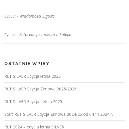
Wiadomości Ligowe
Cybuch
-
Fotorelacja z meczu II kolejki
Cybuch
-
OSTATNIE WPISY
RLT SILVER Edycja letnia 2026
RLT SILVER Edycja Zimowa 2025/2026
RLT SILVER Edycja Letnia 2025
Start RLT SILVER Edycja Zimowa 2024/25 od 04.11.2024 r.
RLT 2024 – edycja letnia SILVER