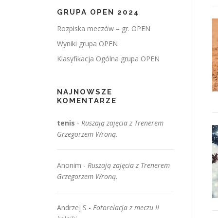
GRUPA OPEN 2024
Rozpiska meczów – gr. OPEN
Wyniki grupa OPEN
Klasyfikacja Ogólna grupa OPEN
NAJNOWSZE
KOMENTARZE
tenis
-
Ruszają zajęcia z Trenerem
Grzegorzem Wroną.
Anonim
-
Ruszają zajęcia z Trenerem
Grzegorzem Wroną.
Andrzej S
-
Fotorelacja z meczu II