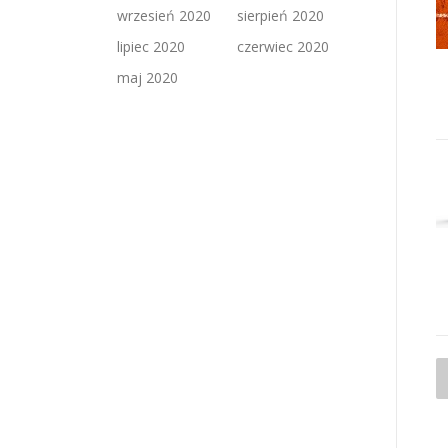
wrzesień 2020
sierpień 2020
lipiec 2020
czerwiec 2020
maj 2020