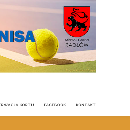
ERWACJA KORTU
FACEBOOK
KONTAKT