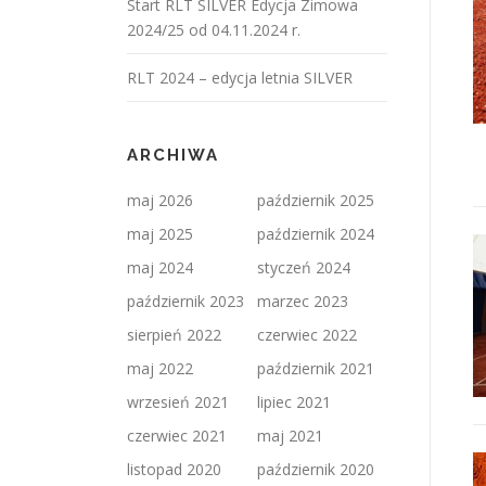
Start RLT SILVER Edycja Zimowa
2024/25 od 04.11.2024 r.
RLT 2024 – edycja letnia SILVER
ARCHIWA
maj 2026
październik 2025
maj 2025
październik 2024
maj 2024
styczeń 2024
październik 2023
marzec 2023
sierpień 2022
czerwiec 2022
maj 2022
październik 2021
wrzesień 2021
lipiec 2021
czerwiec 2021
maj 2021
listopad 2020
październik 2020