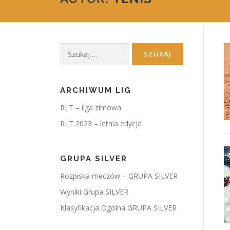
Szukaj:
ARCHIWUM LIG
RLT – liga zimowa
RLT 2023 – letnia edycja
GRUPA SILVER
Rozpiska meczów – GRUPA SILVER
Wyniki Grupa SILVER
Klasyfikacja Ogólna GRUPA SILVER