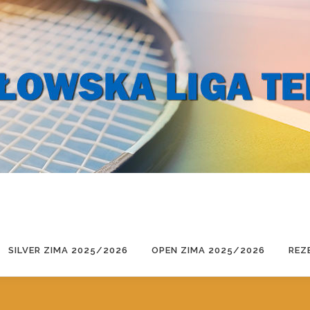
SILVER ZIMA 2025/2026
OPEN ZIMA 2025/2026
REZ