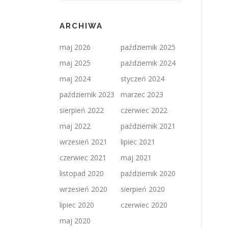
ARCHIWA
maj 2026
październik 2025
maj 2025
październik 2024
maj 2024
styczeń 2024
październik 2023
marzec 2023
sierpień 2022
czerwiec 2022
maj 2022
październik 2021
wrzesień 2021
lipiec 2021
czerwiec 2021
maj 2021
listopad 2020
październik 2020
wrzesień 2020
sierpień 2020
lipiec 2020
czerwiec 2020
maj 2020