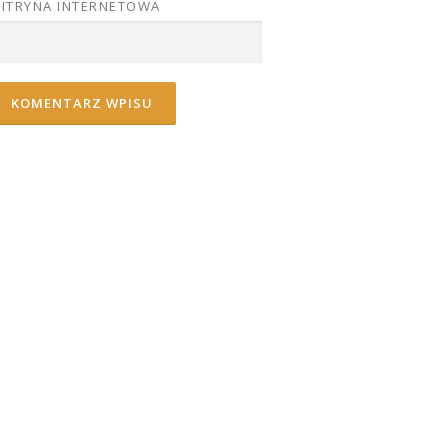
ITRYNA INTERNETOWA