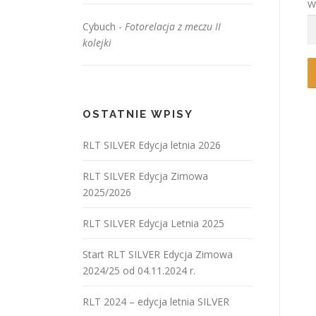
W
Cybuch
-
Fotorelacja z meczu II
kolejki
OSTATNIE WPISY
RLT SILVER Edycja letnia 2026
RLT SILVER Edycja Zimowa
2025/2026
RLT SILVER Edycja Letnia 2025
Start RLT SILVER Edycja Zimowa
2024/25 od 04.11.2024 r.
RLT 2024 – edycja letnia SILVER