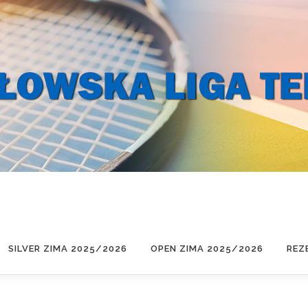
SILVER ZIMA 2025/2026
OPEN ZIMA 2025/2026
REZ