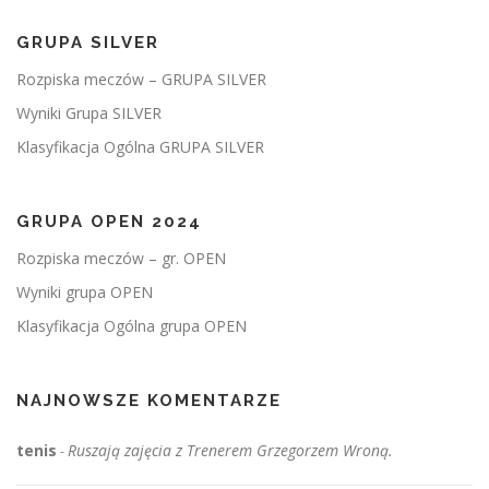
GRUPA SILVER
Rozpiska meczów – GRUPA SILVER
Wyniki Grupa SILVER
Klasyfikacja Ogólna GRUPA SILVER
GRUPA OPEN 2024
Rozpiska meczów – gr. OPEN
Wyniki grupa OPEN
Klasyfikacja Ogólna grupa OPEN
NAJNOWSZE KOMENTARZE
tenis
Ruszają zajęcia z Trenerem Grzegorzem Wroną.
-