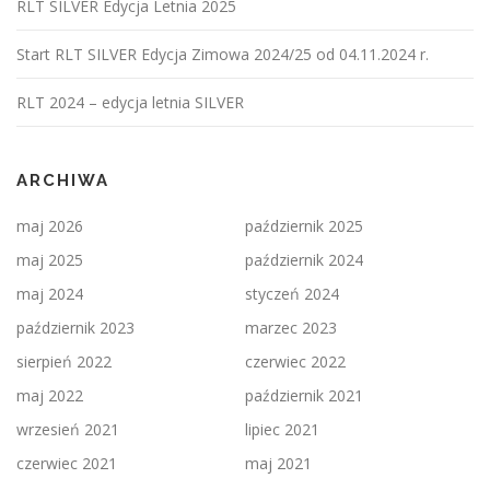
RLT SILVER Edycja Letnia 2025
Start RLT SILVER Edycja Zimowa 2024/25 od 04.11.2024 r.
RLT 2024 – edycja letnia SILVER
ARCHIWA
maj 2026
październik 2025
maj 2025
październik 2024
maj 2024
styczeń 2024
październik 2023
marzec 2023
sierpień 2022
czerwiec 2022
maj 2022
październik 2021
wrzesień 2021
lipiec 2021
czerwiec 2021
maj 2021