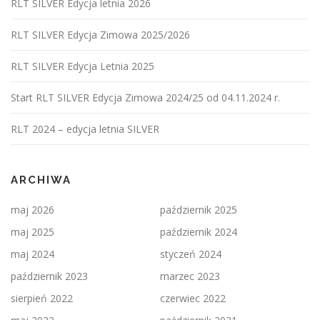
RLT SILVER Edycja letnia 2026
RLT SILVER Edycja Zimowa 2025/2026
RLT SILVER Edycja Letnia 2025
Start RLT SILVER Edycja Zimowa 2024/25 od 04.11.2024 r.
RLT 2024 – edycja letnia SILVER
ARCHIWA
maj 2026
październik 2025
maj 2025
październik 2024
maj 2024
styczeń 2024
październik 2023
marzec 2023
sierpień 2022
czerwiec 2022