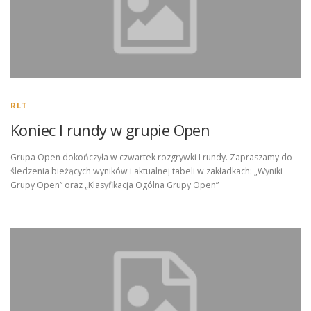
RLT
Koniec I rundy w grupie Open
Grupa Open dokończyła w czwartek rozgrywki I rundy. Zapraszamy do
śledzenia bieżących wyników i aktualnej tabeli w zakładkach: „Wyniki
Grupy Open” oraz „Klasyfikacja Ogólna Grupy Open”