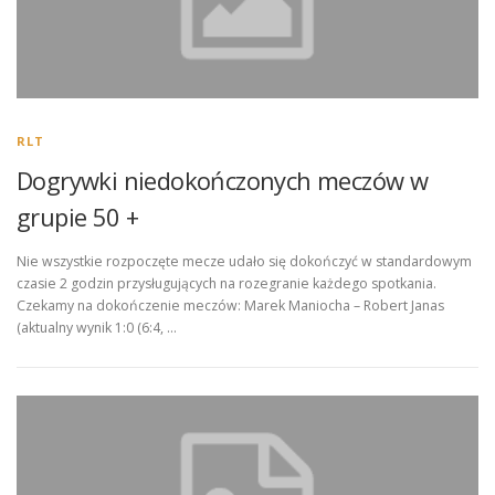
RLT
Dogrywki niedokończonych meczów w
grupie 50 +
Nie wszystkie rozpoczęte mecze udało się dokończyć w standardowym
czasie 2 godzin przysługujących na rozegranie każdego spotkania.
Czekamy na dokończenie meczów: Marek Maniocha – Robert Janas
(aktualny wynik 1:0 (6:4, …