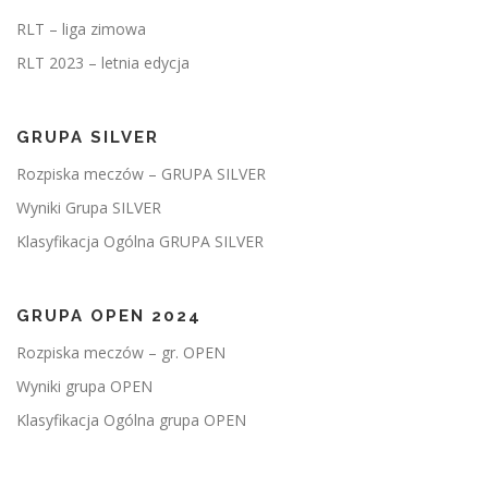
RLT – liga zimowa
RLT 2023 – letnia edycja
GRUPA SILVER
Rozpiska meczów – GRUPA SILVER
Wyniki Grupa SILVER
Klasyfikacja Ogólna GRUPA SILVER
GRUPA OPEN 2024
Rozpiska meczów – gr. OPEN
Wyniki grupa OPEN
Klasyfikacja Ogólna grupa OPEN