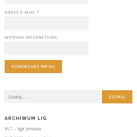
ADRES E-MAIL
*
WITRYNA INTERNETOWA
Szukaj:
ARCHIWUM LIG
RLT – liga zimowa