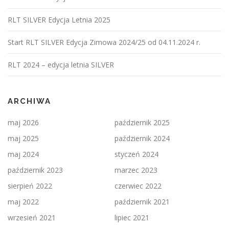
RLT SILVER Edycja Letnia 2025
Start RLT SILVER Edycja Zimowa 2024/25 od 04.11.2024 r.
RLT 2024 – edycja letnia SILVER
ARCHIWA
maj 2026
październik 2025
maj 2025
październik 2024
maj 2024
styczeń 2024
październik 2023
marzec 2023
sierpień 2022
czerwiec 2022
maj 2022
październik 2021
wrzesień 2021
lipiec 2021