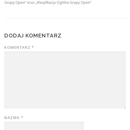
Grupy Open” oraz „Klasyfikacja Ogólna Grupy Open”
DODAJ KOMENTARZ
KOMENTARZ
*
NAZWA
*