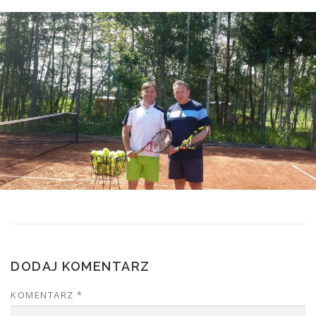
DODAJ KOMENTARZ
KOMENTARZ
*