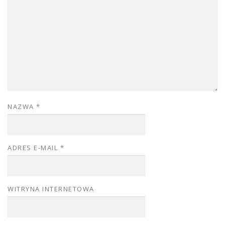
NAZWA
*
ADRES E-MAIL
*
WITRYNA INTERNETOWA