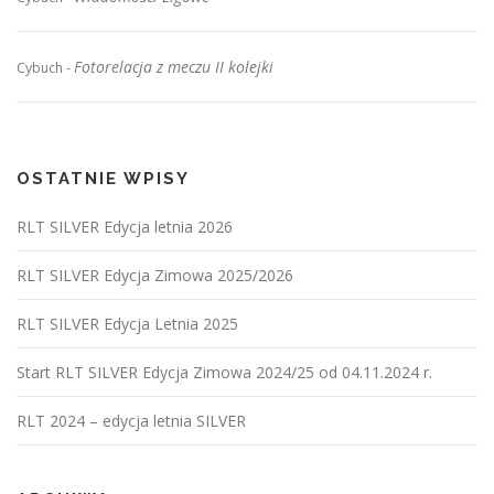
Fotorelacja z meczu II kolejki
Cybuch
-
OSTATNIE WPISY
RLT SILVER Edycja letnia 2026
RLT SILVER Edycja Zimowa 2025/2026
RLT SILVER Edycja Letnia 2025
Start RLT SILVER Edycja Zimowa 2024/25 od 04.11.2024 r.
RLT 2024 – edycja letnia SILVER