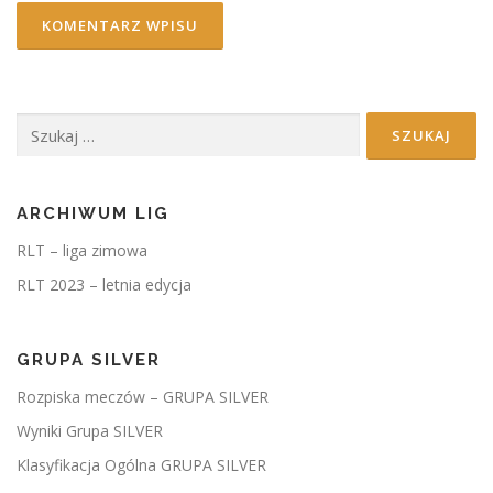
Szukaj:
ARCHIWUM LIG
RLT – liga zimowa
RLT 2023 – letnia edycja
GRUPA SILVER
Rozpiska meczów – GRUPA SILVER
Wyniki Grupa SILVER
Klasyfikacja Ogólna GRUPA SILVER