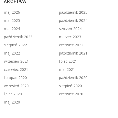
ARCHIWA
maj 2026
październik 2025
maj 2025
październik 2024
maj 2024
styczeń 2024
październik 2023
marzec 2023
sierpień 2022
czerwiec 2022
maj 2022
październik 2021
wrzesień 2021
lipiec 2021
czerwiec 2021
maj 2021
listopad 2020
październik 2020
wrzesień 2020
sierpień 2020
lipiec 2020
czerwiec 2020
maj 2020