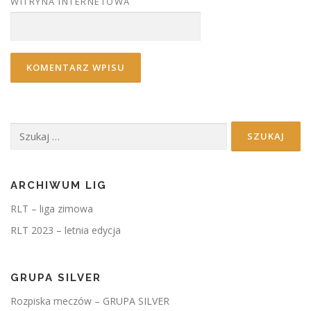
WITRYNA INTERNETOWA
Szukaj:
ARCHIWUM LIG
RLT – liga zimowa
RLT 2023 – letnia edycja
GRUPA SILVER
Rozpiska meczów – GRUPA SILVER