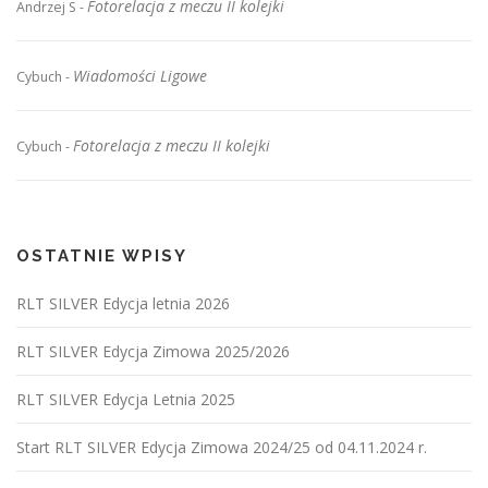
Fotorelacja z meczu II kolejki
Andrzej S
-
Wiadomości Ligowe
Cybuch
-
Fotorelacja z meczu II kolejki
Cybuch
-
OSTATNIE WPISY
RLT SILVER Edycja letnia 2026
RLT SILVER Edycja Zimowa 2025/2026
RLT SILVER Edycja Letnia 2025
Start RLT SILVER Edycja Zimowa 2024/25 od 04.11.2024 r.