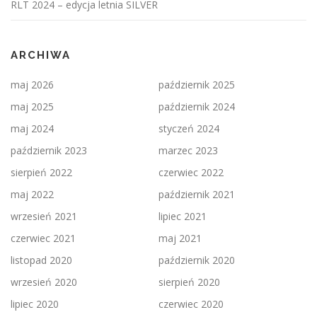
RLT 2024 – edycja letnia SILVER
ARCHIWA
maj 2026
październik 2025
maj 2025
październik 2024
maj 2024
styczeń 2024
październik 2023
marzec 2023
sierpień 2022
czerwiec 2022
maj 2022
październik 2021
wrzesień 2021
lipiec 2021
czerwiec 2021
maj 2021
listopad 2020
październik 2020
wrzesień 2020
sierpień 2020
lipiec 2020
czerwiec 2020