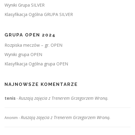
Wyniki Grupa SILVER
Klasyfikacja Ogólna GRUPA SILVER
GRUPA OPEN 2024
Rozpiska meczów – gr. OPEN
Wyniki grupa OPEN
Klasyfikacja Ogólna grupa OPEN
NAJNOWSZE KOMENTARZE
tenis
Ruszają zajęcia z Trenerem Grzegorzem Wroną.
-
Ruszają zajęcia z Trenerem Grzegorzem Wroną.
Anonim
-