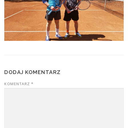
DODAJ KOMENTARZ
KOMENTARZ
*