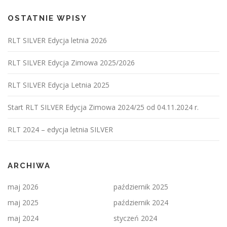
OSTATNIE WPISY
RLT SILVER Edycja letnia 2026
RLT SILVER Edycja Zimowa 2025/2026
RLT SILVER Edycja Letnia 2025
Start RLT SILVER Edycja Zimowa 2024/25 od 04.11.2024 r.
RLT 2024 – edycja letnia SILVER
ARCHIWA
maj 2026
październik 2025
maj 2025
październik 2024
maj 2024
styczeń 2024