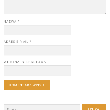
NAZWA
*
ADRES E-MAIL
*
WITRYNA INTERNETOWA
Szukaj: