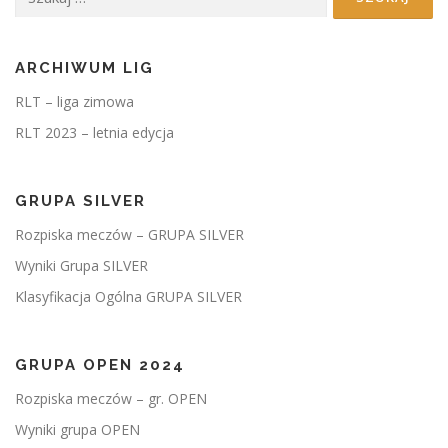
ARCHIWUM LIG
RLT – liga zimowa
RLT 2023 – letnia edycja
GRUPA SILVER
Rozpiska meczów – GRUPA SILVER
Wyniki Grupa SILVER
Klasyfikacja Ogólna GRUPA SILVER
GRUPA OPEN 2024
Rozpiska meczów – gr. OPEN
Wyniki grupa OPEN