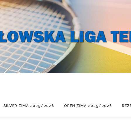
SILVER ZIMA 2025/2026
OPEN ZIMA 2025/2026
REZ