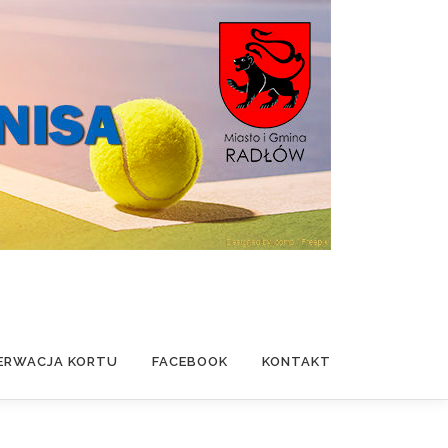
ERWACJA KORTU
FACEBOOK
KONTAKT