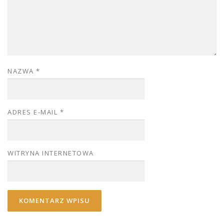
NAZWA
*
ADRES E-MAIL
*
WITRYNA INTERNETOWA