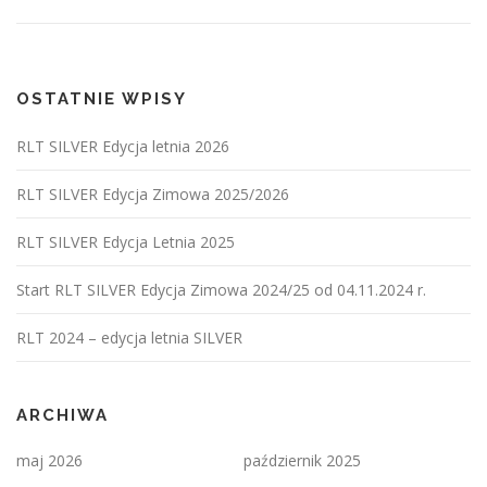
OSTATNIE WPISY
RLT SILVER Edycja letnia 2026
RLT SILVER Edycja Zimowa 2025/2026
RLT SILVER Edycja Letnia 2025
Start RLT SILVER Edycja Zimowa 2024/25 od 04.11.2024 r.
RLT 2024 – edycja letnia SILVER
ARCHIWA
maj 2026
październik 2025