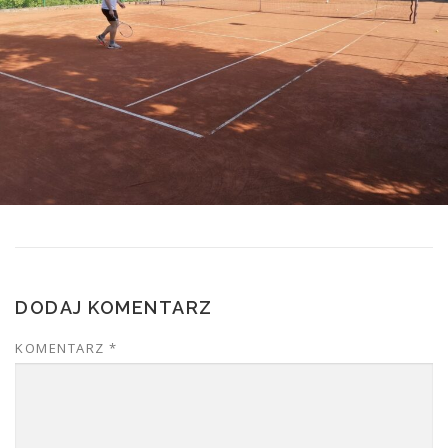
DODAJ KOMENTARZ
KOMENTARZ
*