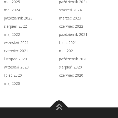
maj 2025
październik 2024
maj 2024
styczeń 2024
październik 2023
marzec 2023
sierpień 2022
czerwiec 2022
maj 2022
październik 2021
wrzesień 2021
lipiec 2021
czerwiec 2021
maj 2021
listopad 2020
październik 2020
wrzesień 2020
sierpień 2020
lipiec 2020
czerwiec 2020
maj 2020