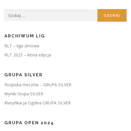
Szukaj:
ARCHIWUM LIG
RLT – liga zimowa
RLT 2023 – letnia edycja
GRUPA SILVER
Rozpiska meczów – GRUPA SILVER
Wyniki Grupa SILVER
Klasyfikacja Ogólna GRUPA SILVER
GRUPA OPEN 2024